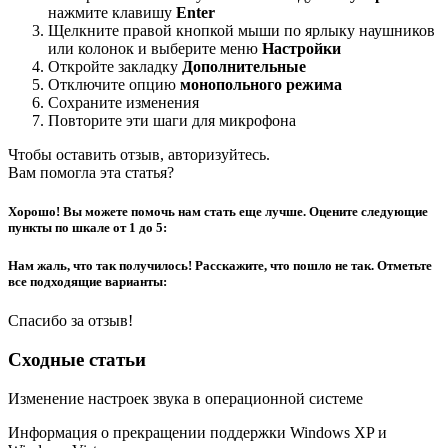
нажмите клавишу
Enter
Щелкните правой кнопкой мыши по ярлыку наушников
или колонок и выберите меню
Настройки
Откройте закладку
Дополнительные
Отключите опцию
монопольного режима
Сохраните изменения
Повторите эти шаги для микрофона
Чтобы оставить отзыв, авторизуйтесь.
Вам помогла эта статья?
Хорошо! Вы можете помочь нам стать еще лучше. Оцените следующие
пункты по шкале от 1 до 5:
Нам жаль, что так получилось! Расскажите, что пошло не так. Отметьте
все подходящие варианты:
Спасибо за отзыв!
Сходные статьи
Изменение настроек звука в операционной системе
Информация о прекращении поддержки Windows XP и