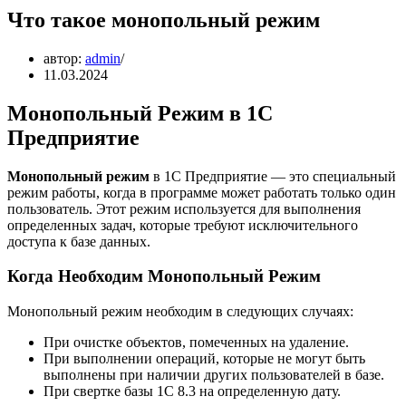
Что такое монопольный режим
автор:
admin
11.03.2024
Монопольный Режим в 1С
Предприятие
Монопольный режим
в 1С Предприятие — это специальный
режим работы, когда в программе может работать только один
пользователь. Этот режим используется для выполнения
определенных задач, которые требуют исключительного
доступа к базе данных.
Когда Необходим Монопольный Режим
Монопольный режим необходим в следующих случаях:
При очистке объектов, помеченных на удаление.
При выполнении операций, которые не могут быть
выполнены при наличии других пользователей в базе.
При свертке базы 1С 8.3 на определенную дату.