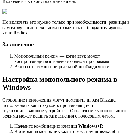
Включается в свойствах динамиков:
Но включать его нужно только при необходимости, разницы в
самом звучании невозможно заметить на бюджетом аудио-
чипе Realtek.
Заключение
Монопольный режим — когда звук может
воспроизводиться только из одной программы.
Включать нужно при реальной необходимости.
Настройка монопольного режима в
Windows
Сторонние приложения могут помешать играм Blizzard
использовать ваши звуковоспроизводящие и
звукозаписывающие устройства. Отключение монопольного
режима может решить затруднения с голосовым чатом.
Нажмите комбинацию клавиш
Windows+R
В открывшемся окне укажите команду
mmsys.cpl
и