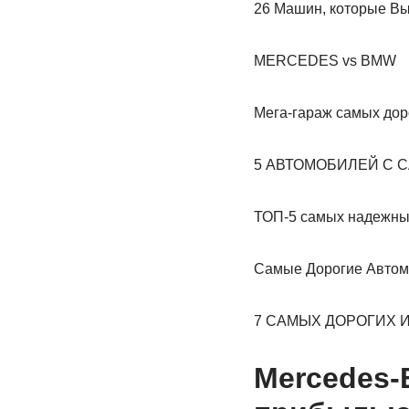
26 Машин, которые Вы
MERCEDES vs BMW
Мега-гараж самых дор
5 АВТОМОБИЛЕЙ С 
ТОП-5 самых надежн
Самые Дорогие Автом
7 САМЫХ ДОРОГИХ 
Mercedes-