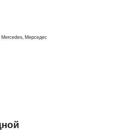
 Mercedes, Мерседес
дной