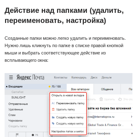
Действие над папками (удалить,
переименовать, настройка)
Созданные папки можно легко удалить и переименовать.
Нужно лишь кликнуть по папке в списке правой кнопкой
мыши и выбрать соответствующее действие из
всплывающего окна: