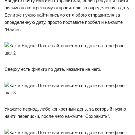
Введите почту или имя отправителя, если требуется найти
письмо по конкретному отправителю за определенную дату.
Если же нужно найти письмо от любого отправителя за
определенную дату, просто поставьте пробел и нажмите
“Найти”.
Сверху есть фильтр по дате, нажмите на него.
Укажите период, либо конкретный день, за который нужно
найти переписки, после чего нажмите “Сохранить”.