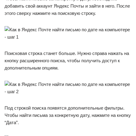
добавить свой аккаунт Яндекс Почты и зайти в него. После
этого сверху нажмите на поисковую строку.
Поисковая строка станет больше. Нужно справа нажать на
кнопку расширенного поиска, чтобы получить доступ к
дополнительным опциям.
Под строкой поиска появятся дополнительные фильтры.
Чтобы найти письма за конкретную дату, нажмите на кнопку
“Дата”.