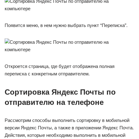
Появится меню, в нем нужно выбрать пункт “Переписка”.
Откроется страница, где будет отображена полная
переписка с конкретным отправителем.
Сортировка Яндекс Почты по
отправителю на телефоне
Рассмотрим способы выполнить сортировку в мобильной
версии Яндекс Почты, а также в приложении Яндекс Почта.
Действия, которые необходимо выполнить в мобильной