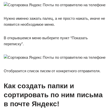
Нужно именно зажать палец, а не просто нажать, иначе не
появится необходимое меню.
В открывшемся меню выберите пункт “Показать
переписку”.
Отобразится список писем от конкретного отправителя.
Как создать папки и
сортировать по ним письма
в почте Яндекс!