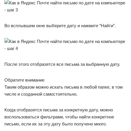
Во всплывшем окне выберите дату и нажмите “Найти”.
После этого отобразятся все письма за выбранную дату.
Обратите внимание
Таким образом можно искать письма в любой папке, в том
числе и созданной самостоятельно.
Когда отобразятся письма за конкретную дату, можно
воспользоваться фильтрами, чтобы найти конкретное
письмо, если их за эту дату было получено много.