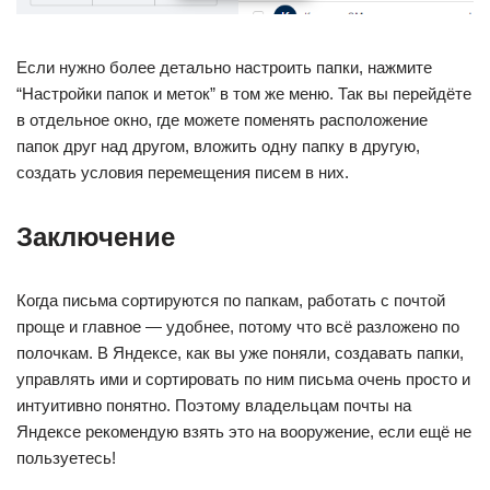
Если нужно более детально настроить папки, нажмите
“Настройки папок и меток” в том же меню. Так вы перейдёте
в отдельное окно, где можете поменять расположение
папок друг над другом, вложить одну папку в другую,
создать условия перемещения писем в них.
Заключение
Когда письма сортируются по папкам, работать с почтой
проще и главное — удобнее, потому что всё разложено по
полочкам. В Яндексе, как вы уже поняли, создавать папки,
управлять ими и сортировать по ним письма очень просто и
интуитивно понятно. Поэтому владельцам почты на
Яндексе рекомендую взять это на вооружение, если ещё не
пользуетесь!