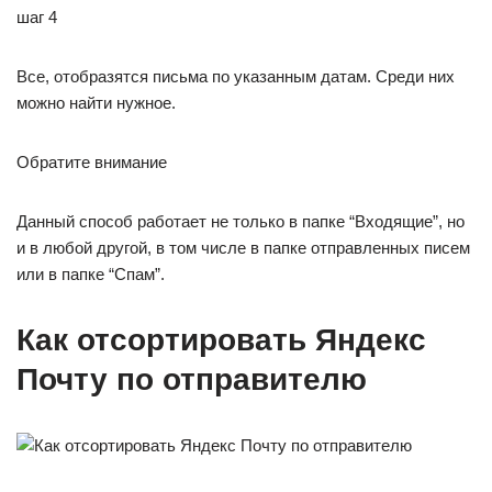
Все, отобразятся письма по указанным датам. Среди них
можно найти нужное.
Обратите внимание
Данный способ работает не только в папке “Входящие”, но
и в любой другой, в том числе в папке отправленных писем
или в папке “Спам”.
Как отсортировать Яндекс
Почту по отправителю