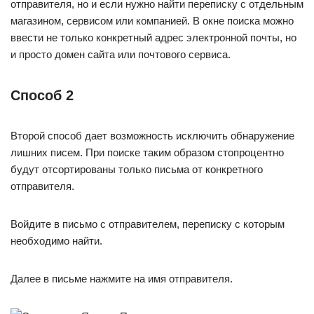
отправителя, но и если нужно найти переписку с отдельным
магазином, сервисом или компанией. В окне поиска можно
ввести не только конкретный адрес электронной почты, но
и просто домен сайта или почтового сервиса.
Способ 2
Второй способ дает возможность исключить обнаружение
лишних писем. При поиске таким образом стопроцентно
будут отсортированы только письма от конкретного
отправителя.
Войдите в письмо с отправителем, переписку с которым
необходимо найти.
Далее в письме нажмите на имя отправителя.