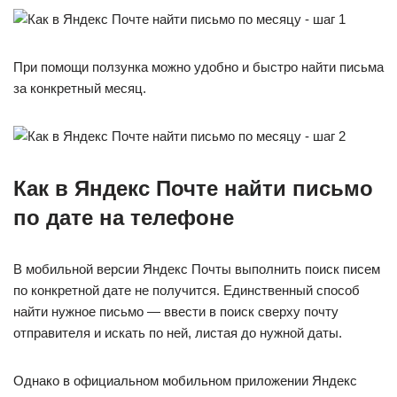
При помощи ползунка можно удобно и быстро найти письма
за конкретный месяц.
Как в Яндекс Почте найти письмо
по дате на телефоне
В мобильной версии Яндекс Почты выполнить поиск писем
по конкретной дате не получится. Единственный способ
найти нужное письмо — ввести в поиск сверху почту
отправителя и искать по ней, листая до нужной даты.
Однако в официальном мобильном приложении Яндекс