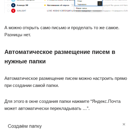
А можно открыть само письмо и проделать то же самое.
Разницы нет.
Автоматическое размещение писем в
нужные папки
Автоматическое размещение писем можно настроить прямо
при создании самой папки.
Для этого в окне создания папки нажмите “Яндекс.Почта
может автоматически перекладывать …”.