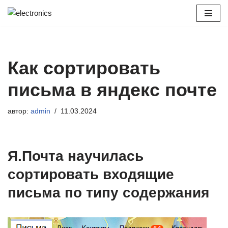
Перейти
к
содержимому
Как сортировать
письма в яндекс почте
автор:
admin
11.03.2024
Я.Почта научилась
сортировать входящие
письма по типу содержания