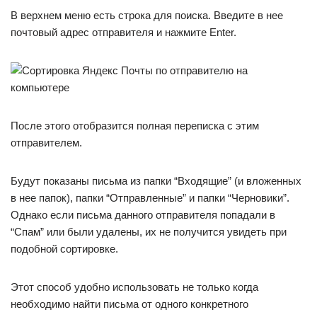
В верхнем меню есть строка для поиска. Введите в нее
почтовый адрес отправителя и нажмите Enter.
После этого отобразится полная переписка с этим
отправителем.
Будут показаны письма из папки “Входящие” (и вложенных
в нее папок), папки “Отправленные” и папки “Черновики”.
Однако если письма данного отправителя попадали в
“Спам” или были удалены, их не получится увидеть при
подобной сортировке.
Этот способ удобно использовать не только когда
необходимо найти письма от одного конкретного