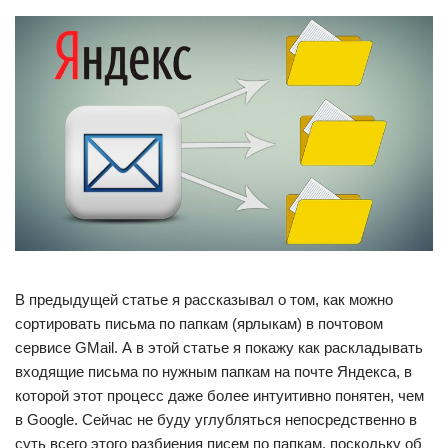
В предыдущей статье я рассказывал о том, как можно
сортировать письма по папкам (ярлыкам) в почтовом
сервисе GMail. А в этой статье я покажу как раскладывать
входящие письма по нужным папкам на почте Яндекса, в
которой этот процесс даже более интуитивно понятен, чем
в Google. Сейчас не буду углубляться непосредственно в
суть всего этого разбиения писем по папкам, поскольку об