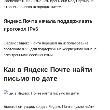
Распечатать или изменить бронь они могут прямо на
странице списка входящих писем.
Яндекс.Почта начала поддерживать
протокол IPv6
Сервис Яндекс.Почта перешел на использование
протокола IPv6 для поддержки межсерверного обмена
электронными сообщениями
Как в Яндекс Почте найти
письмо по дате
Бывают ситуации, когда в Яндекс Почте нужно найти