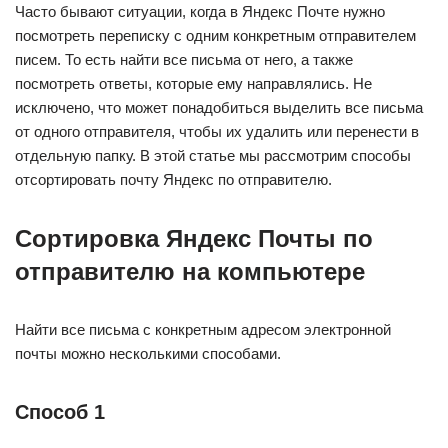
Часто бывают ситуации, когда в Яндекс Почте нужно
посмотреть переписку с одним конкретным отправителем
писем. То есть найти все письма от него, а также
посмотреть ответы, которые ему направлялись. Не
исключено, что может понадобиться выделить все письма
от одного отправителя, чтобы их удалить или перенести в
отдельную папку. В этой статье мы рассмотрим способы
отсортировать почту Яндекс по отправителю.
Сортировка Яндекс Почты по
отправителю на компьютере
Найти все письма с конкретным адресом электронной
почты можно несколькими способами.
Способ 1