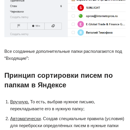
Все созданные дополнительные папки располагаются под
“Входящие”:
Принцип сортировки писем по
папкам в Яндексе
Вручную.
То есть, выбрав нужное письмо,
перекладываете его в нужную папку;
Автоматически
. Создав специальные правила (условия)
для переброски определённых писем в нужные папки