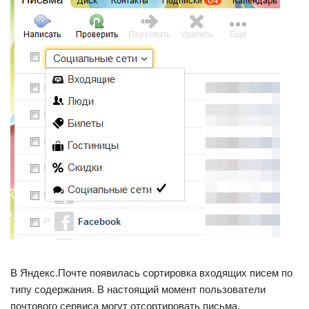
В Яндекс.Почте появилась сортировка входящих писем по
типу содержания. В настоящий момент пользователи
почтового сервиса могут отсортировать письма,