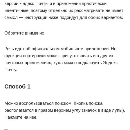
версии Яндекс Почты и в приложении практически
идентичные, поэтому отдельно их рассматривать не имеет
смысл — инструкции ниже подойдут для обоих вариантов.
Обратите внимание
Речь идет об официальном мобильном приложении. Но
функция сортировки может присутствовать и в других
почтовых приложениях, куда можно подключить Яндекс
Почту.
Способ 1
Можно воспользоваться поиском. Кнопка поиска
располагается в правом верхнем углу (значок в виде лупы).
Нажмите на нее.