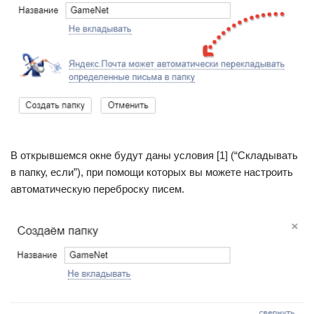
В открывшемся окне будут даны условия [1] (“Складывать
в папку, если”), при помощи которых вы можете настроить
автоматическую переброску писем.