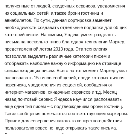
полученные от людей, скидочных сервисов, уведомления
из социальных сетей, а также брони гостиниц и
авиабилетов. По сути, данная сортировка заменяет
необходимость создавать отдельные подпапки для общих
категорий писем. Напомним, Яндекс умеет разделять
письма на несколько типов благодаря технологии Маркер,
представленной летом 2013 года. Эта технология
позволила выделять различные категории писем и
отображать наиболее важную информацию на странице
списка входящих писем. Всего на тот момент Маркер умел
распознавать 15 типов сообщений, среди которых личная
переписка, уведомления из соцсетей, сообщения от
интернет-магазинов, скидочных сервисов и т.д. Месяц
назад почтовый сервис Яндекса научился распознавать
еще один тип писем – с подтверждением брони гостиниц.
Такие сообщения помечаются соответствующим маркером.
Причем для совершения какого-то конкретного действия
пользователю вовсе не надо открывать такие письма.