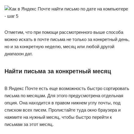
Отметим, что при помощи рассмотренного выше способа
можно искать в почте письма не только за конкретный день,
но и за конкретную неделю, месяц или любой другой
диапазон дат.
Найти письма за конкретный месяц
В Яндекс Почте есть еще возможность быстро сортировать
письма по месяцам. Для этого предусмотрена отдельная
опция. Она находится в правом нижнем углу почты, под
списком всех писем. Пролистайте туда окно браузера и
нажмите на нужный месяц, чтобы быстро перейти к
письмам за этот месяц.