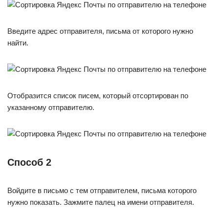
Введите адрес отправителя, письма от которого нужно
найти.
Отобразится список писем, который отсортирован по
указанному отправителю.
Способ 2
Войдите в письмо с тем отправителем, письма которого
нужно показать. Зажмите палец на имени отправителя.