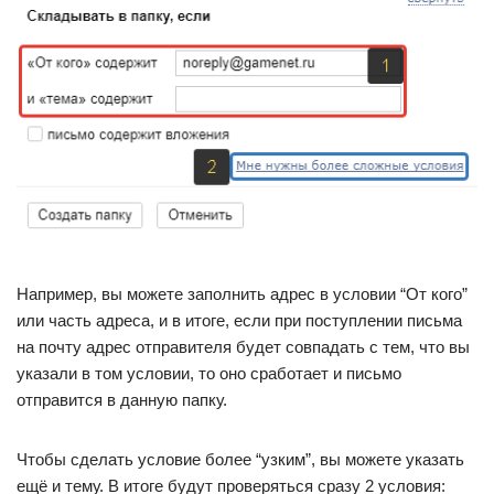
Например, вы можете заполнить адрес в условии “От кого”
или часть адреса, и в итоге, если при поступлении письма
на почту адрес отправителя будет совпадать с тем, что вы
указали в том условии, то оно сработает и письмо
отправится в данную папку.
Чтобы сделать условие более “узким”, вы можете указать
ещё и тему. В итоге будут проверяться сразу 2 условия: