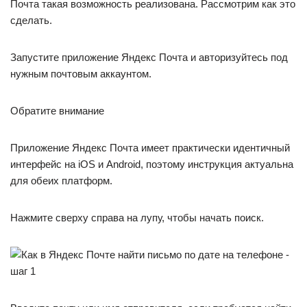
Почта такая возможность реализована. Рассмотрим как это
сделать.
Запустите приложение Яндекс Почта и авторизуйтесь под
нужным почтовым аккаунтом.
Обратите внимание
Приложение Яндекс Почта имеет практически идентичный
интерфейс на iOS и Android, поэтому инструкция актуальна
для обеих платформ.
Нажмите сверху справа на лупу, чтобы начать поиск.