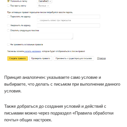
Принцип аналогичен: указываете само условие и
выбираете, что делать с письмом при выполнении данного
условия.
Также добраться до создания условий и действий с
письмами можно через подраздел «Правила обработки
почты» общих настроек.