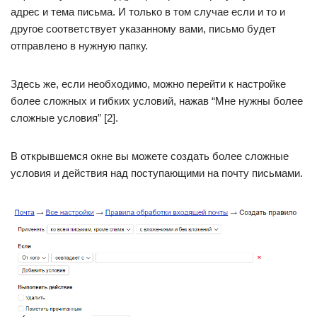
адрес и тема письма. И только в том случае если и то и
другое соответствует указанному вами, письмо будет
отправлено в нужную папку.
Здесь же, если необходимо, можно перейти к настройке
более сложных и гибких условий, нажав “Мне нужны более
сложные условия” [2].
В открывшемся окне вы можете создать более сложные
условия и действия над поступающими на почту письмами.