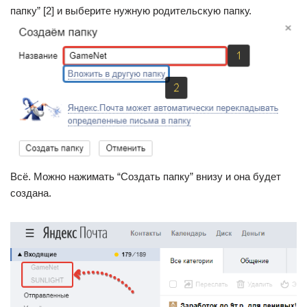
папку” [2] и выберите нужную родительскую папку.
Всё. Можно нажимать “Создать папку” внизу и она будет
создана.