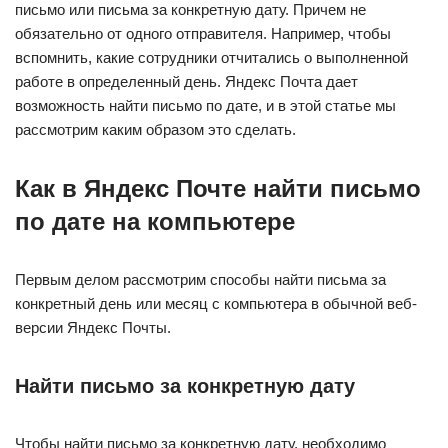
письмо или письма за конкретную дату. Причем не
обязательно от одного отправителя. Например, чтобы
вспомнить, какие сотрудники отчитались о выполненной
работе в определенный день. Яндекс Почта дает
возможность найти письмо по дате, и в этой статье мы
рассмотрим каким образом это сделать.
Как в Яндекс Почте найти письмо
по дате на компьютере
Первым делом рассмотрим способы найти письма за
конкретный день или месяц с компьютера в обычной веб-
версии Яндекс Почты.
Найти письмо за конкретную дату
Чтобы найти письмо за конкретную дату, необходимо