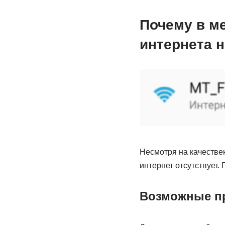
Почему в ме
интернета н
Несмотря на качествен
интернет отсутствует
Возможные п